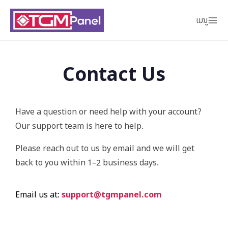
ເມນູ
Contact Us
Have a question or need help with your account?
Our support team is here to help.
Please reach out to us by email and we will get
back to you within 1–2 business days.
Email us at:
support@tgmpanel.com